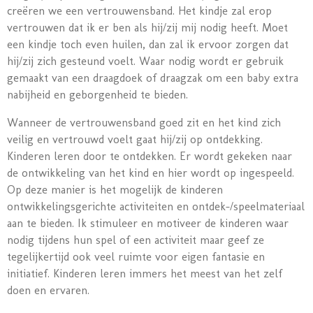
creëren we een vertrouwensband. Het kindje zal erop
vertrouwen dat ik er ben als hij/zij mij nodig heeft. Moet
een kindje toch even huilen, dan zal ik ervoor zorgen dat
hij/zij zich gesteund voelt. Waar nodig wordt er gebruik
gemaakt van een draagdoek of draagzak om een baby extra
nabijheid en geborgenheid te bieden.
Wanneer de vertrouwensband goed zit en het kind zich
veilig en vertrouwd voelt gaat hij/zij op ontdekking.
Kinderen leren door te ontdekken. Er wordt gekeken naar
de ontwikkeling van het kind en hier wordt op ingespeeld.
Op deze manier is het mogelijk de kinderen
ontwikkelingsgerichte activiteiten en ontdek-/speelmateriaal
aan te bieden. Ik stimuleer en motiveer de kinderen waar
nodig tijdens hun spel of een activiteit maar geef ze
tegelijkertijd ook veel ruimte voor eigen fantasie en
initiatief. Kinderen leren immers het meest van het zelf
doen en ervaren.